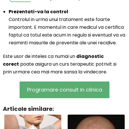
Prezentati-va la control
Controlul in urma unui tratament este foarte
important. E momentul in care medicul va certifica
faptul ca totul este acum in regula si eventual va va
reaminti masurile de preventie ale unei recidive.
Este usor de inteles ca numai un
diagnostic
corect
poate asigura un curs terapeutic potrivit si
prin urmare cea mai mare sansa la vindecare.
Programare consult in clinica
Articole similare: