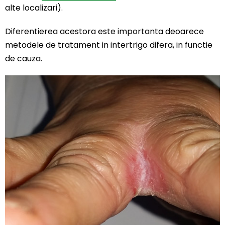
alte localizari).
Diferentierea acestora este importanta deoarece
metodele de tratament in intertrigo difera, in functie
de cauza.