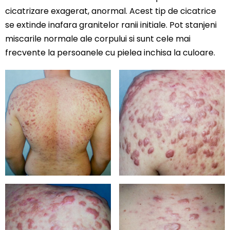
cicatrizare exagerat, anormal. Acest tip de cicatrice
se extinde inafara granitelor ranii initiale. Pot stanjeni
miscarile normale ale corpului si sunt cele mai
frecvente la persoanele cu pielea inchisa la culoare.